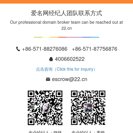
爱名网经纪人团队联系方式
Our professional domain broker team can be reached out at
22.cn
+86-571-88276086 +86-571-87756876
4006602522
点击咨询（Click this for inquiry）
escrow@22.cn
专业经纪人：静静
专业经纪人：素晓